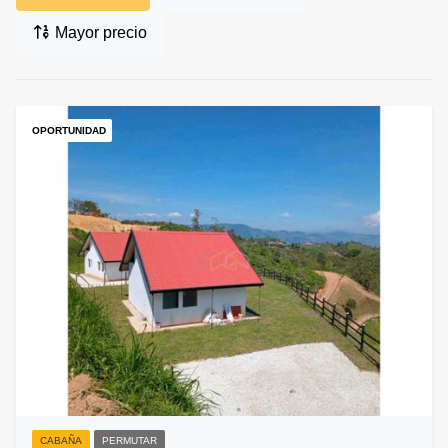
Mayor precio
OPORTUNIDAD
CABAÑA
PERMUTAR