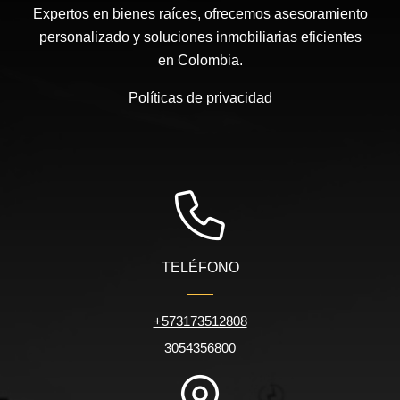
Expertos en bienes raíces, ofrecemos asesoramiento
personalizado y soluciones inmobiliarias eficientes
en Colombia.
Políticas de privacidad
TELÉFONO
+573173512808
3054356800