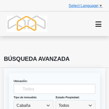
Select Language
▼
BÚSQUEDA AVANZADA
Ubicación:
Tipo de inmueble:
Estado Propiedad:
Cabaña
Todos