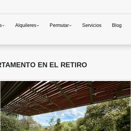
s
Alquileres
Permutar
Servicios
Blog
TAMENTO EN EL RETIRO