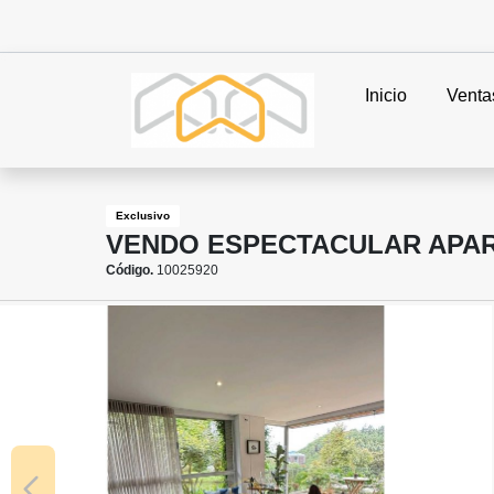
Inicio
Venta
Exclusivo
VENDO ESPECTACULAR APAR
Código.
10025920