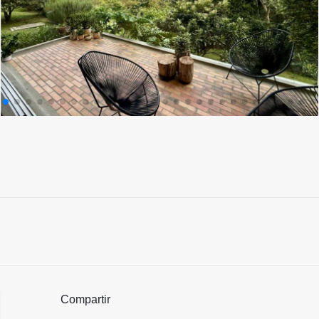
Compartir