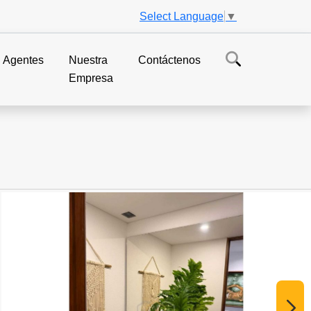
Select Language
▼
Agentes
Nuestra
Contáctenos
Empresa