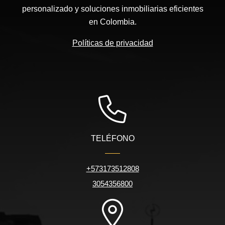
personalizado y soluciones inmobiliarias eficientes
en Colombia.
Políticas de privacidad
TELÉFONO
+573173512808
3054356800