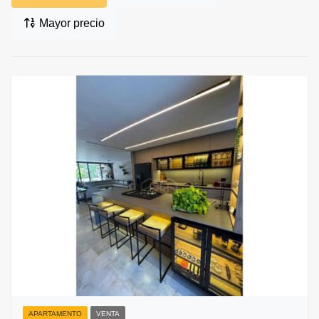
Mayor precio
APARTAMENTO
VENTA