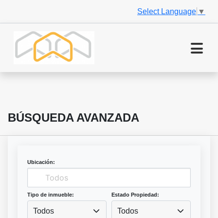
Select Language
▼
BÚSQUEDA AVANZADA
Ubicación:
Tipo de inmueble:
Estado Propiedad:
Todos
Todos