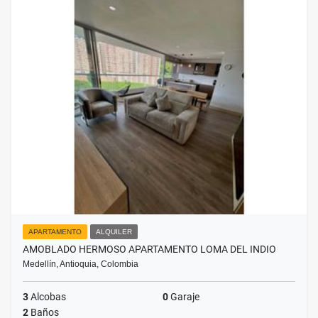
APARTAMENTO
ALQUILER
AMOBLADO HERMOSO APARTAMENTO LOMA DEL INDIO
Medellín, Antioquia, Colombia
3
Alcobas
0
Garaje
2
Baños