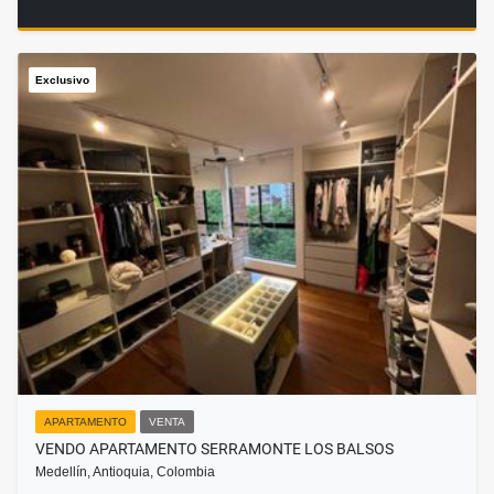
Exclusivo
APARTAMENTO
VENTA
VENDO APARTAMENTO SERRAMONTE LOS BALSOS
Medellín, Antioquia, Colombia