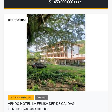
$1.450.000.000
COP
OPORTUNIDAD
LOTE COMERCIAL
VENTA
VENDO HOTEL LA FELISA DEP DE CALDAS
La Merced, Caldas, Colombia