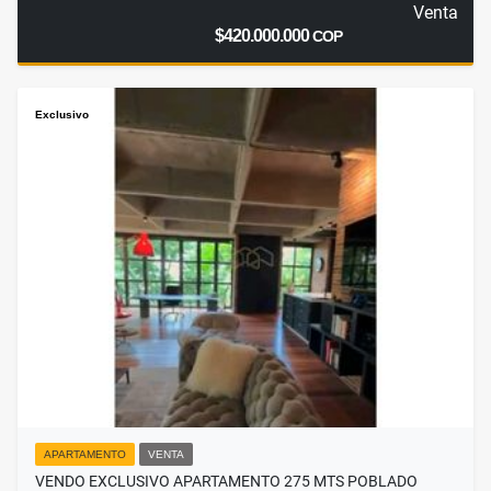
Venta
$420.000.000
COP
Exclusivo
APARTAMENTO
VENTA
VENDO EXCLUSIVO APARTAMENTO 275 MTS POBLADO