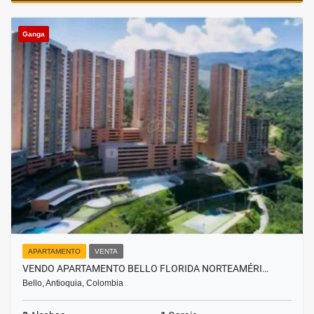
Ganga
APARTAMENTO
VENTA
VENDO APARTAMENTO BELLO FLORIDA NORTEAMÉRI…
Bello, Antioquia, Colombia