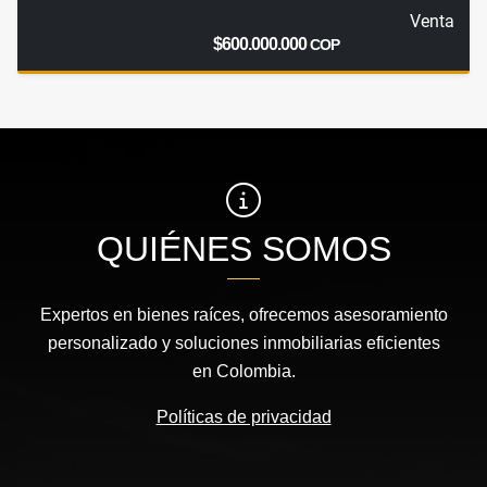
Venta
$600.000.000
COP
QUIÉNES SOMOS
Expertos en bienes raíces, ofrecemos asesoramiento
personalizado y soluciones inmobiliarias eficientes
en Colombia.
Políticas de privacidad