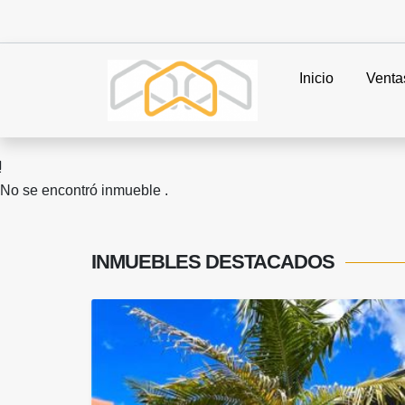
Inicio
Venta
No se encontró inmueble .
INMUEBLES
DESTACADOS