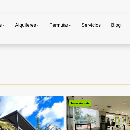
s
Alquileres
Permutar
Servicios
Blog
Inversionista