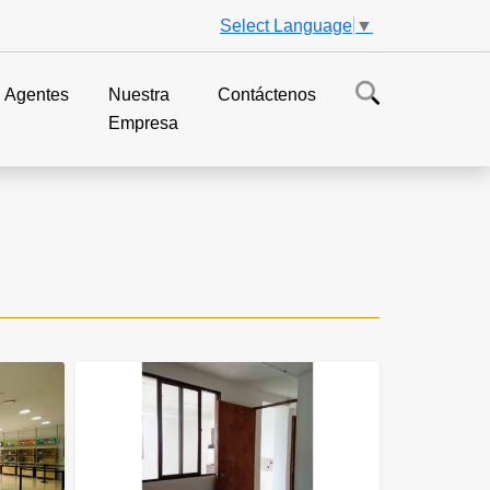
Select Language
▼
Agentes
Nuestra
Contáctenos
Empresa