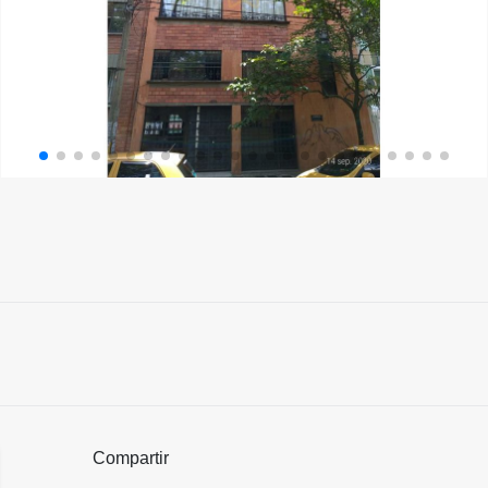
Compartir