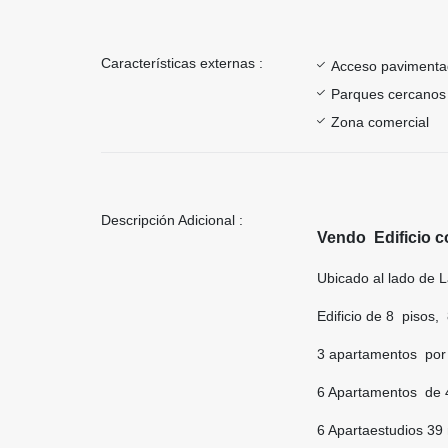
Características externas :
Acceso paviment
Parques cercanos
Zona comercial
Descripción Adicional :
Vendo Edificio c
Ubicado al lado de 
Edificio de 8 pisos,
3 apartamentos por 
6 Apartamentos de 4
6 Apartaestudios 39