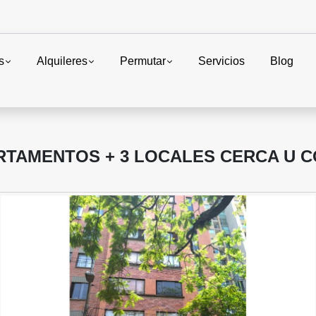
s
Alquileres
Permutar
Servicios
Blog
ARTAMENTOS + 3 LOCALES CERCA U 