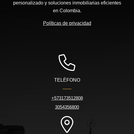
personalizado y soluciones inmobiliarias eficientes
en Colombia.
Políticas de privacidad
TELÉFONO
+573173512808
3054356800