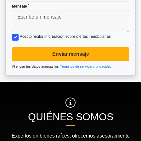
*
Mensaje
Acepto recibir información sobre ofertas inmobiliarias
Enviar mensaje
Al enviar tus datos aceptas los
Términos de servicio y privacidad
QUIÉNES SOMOS
Expertos en bienes raíces, ofrecemos asesoramiento