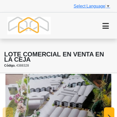
Select Language
▼
LOTE COMERCIAL EN VENTA EN
LA CEJA
Código.
4388328