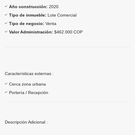
Año construcción:
2020
Tipo de inmueble:
Lote Comercial
Tipo de negocio:
Venta
Valor Administración:
$462.000 COP
Características externas :
Cerca zona urbana
Portería / Recepción
Descripción Adicional :