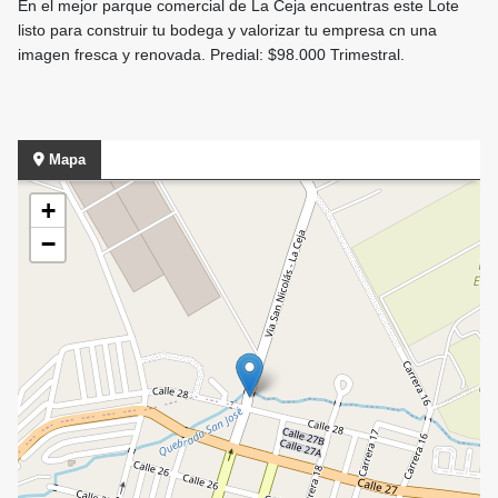
En el mejor parque comercial de La Ceja encuentras este Lote
listo para construir tu bodega y valorizar tu empresa cn una
imagen fresca y renovada. Predial: $98.000 Trimestral.
Mapa
+
−