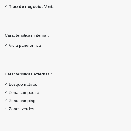
Tipo de negocio:
Venta
Características interna :
Vista panorámica
Características externas :
Bosque nativos
Zona campestre
Zona camping
Zonas verdes