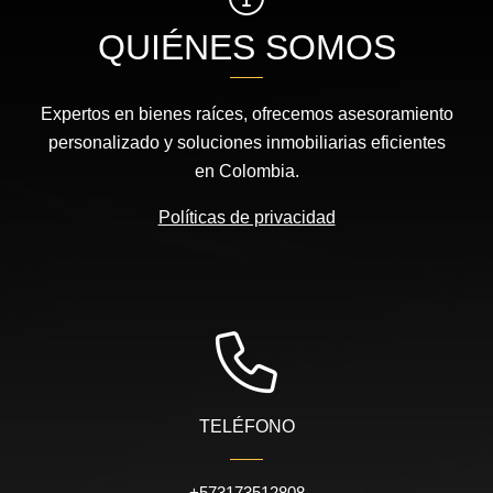
QUIÉNES SOMOS
Expertos en bienes raíces, ofrecemos asesoramiento
personalizado y soluciones inmobiliarias eficientes
en Colombia.
Políticas de privacidad
TELÉFONO
+573173512808