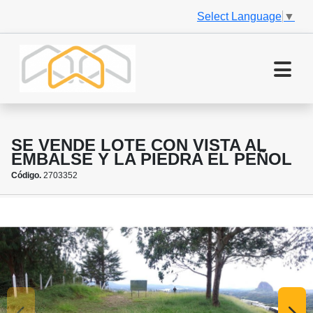
Select Language
▼
SE VENDE LOTE CON VISTA AL
EMBALSE Y LA PIEDRA EL PEÑOL
Código.
2703352