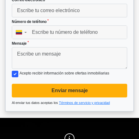
*
Número de teléfono
▼
*
Mensaje
Acepto recibir información sobre ofertas inmobiliarias
Enviar mensaje
Al enviar tus datos aceptas los
Términos de servicio y privacidad