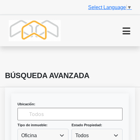
Select Language
▼
BÚSQUEDA AVANZADA
Ubicación:
Tipo de inmueble:
Estado Propiedad:
Oficina
Todos