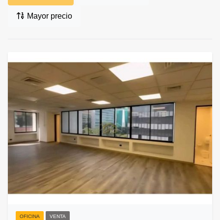
Mayor precio
OFICINA
VENTA