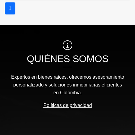
1
QUIÉNES SOMOS
Expertos en bienes raíces, ofrecemos asesoramiento
personalizado y soluciones inmobiliarias eficientes
en Colombia.
Políticas de privacidad