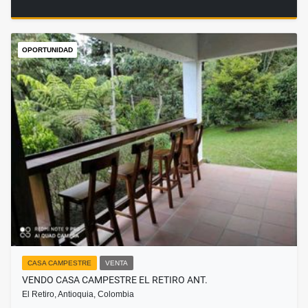
OPORTUNIDAD
CASA CAMPESTRE
VENTA
VENDO CASA CAMPESTRE EL RETIRO ANT.
El Retiro, Antioquia, Colombia