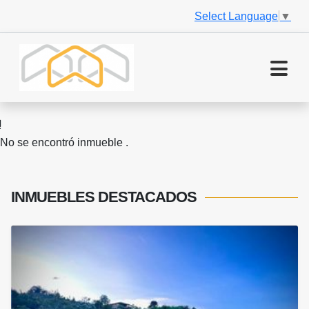
Select Language
▼
No se encontró inmueble .
INMUEBLES
DESTACADOS