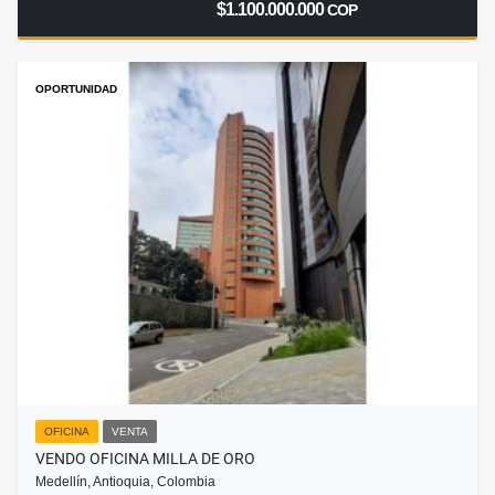
$1.100.000.000
COP
OPORTUNIDAD
OFICINA
VENTA
VENDO OFICINA MILLA DE ORO
Medellín, Antioquia, Colombia