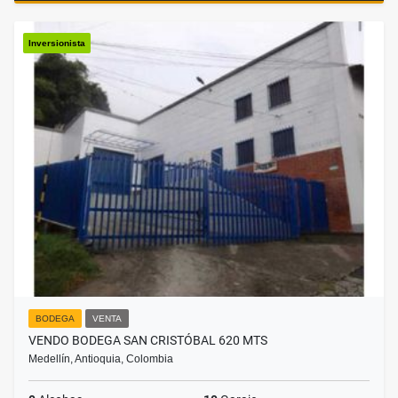
Inversionista
BODEGA
VENTA
VENDO BODEGA SAN CRISTÓBAL 620 MTS
Medellín, Antioquia, Colombia