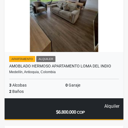
APARTAMENTO
ALQUILER
AMOBLADO HERMOSO APARTAMENTO LOMA DEL INDIO
Medellín, Antioquia, Colombia
3
Alcobas
0
Garaje
2
Baños
Alquiler
$6.800.000
COP