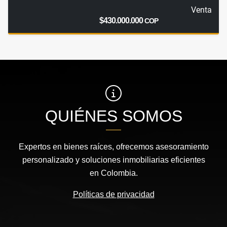
Venta
$430.000.000
COP
QUIÉNES SOMOS
Expertos en bienes raíces, ofrecemos asesoramiento
personalizado y soluciones inmobiliarias eficientes
en Colombia.
Políticas de privacidad