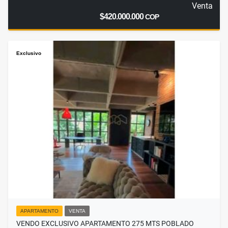
Venta
$420.000.000
COP
Exclusivo
APARTAMENTO
VENTA
VENDO EXCLUSIVO APARTAMENTO 275 MTS POBLADO