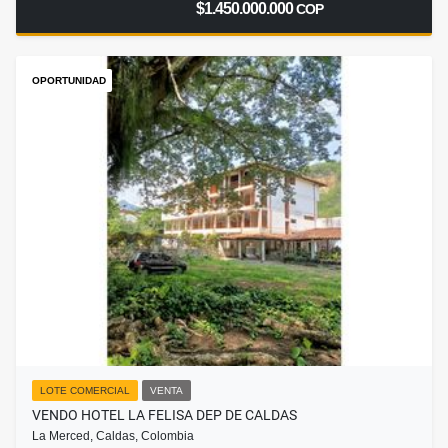
$1.450.000.000
COP
OPORTUNIDAD
LOTE COMERCIAL
VENTA
VENDO HOTEL LA FELISA DEP DE CALDAS
La Merced, Caldas, Colombia