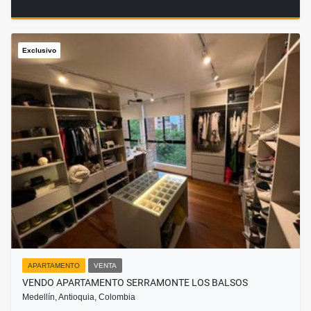
Exclusivo
APARTAMENTO
VENTA
VENDO APARTAMENTO SERRAMONTE LOS BALSOS
Medellín, Antioquia, Colombia