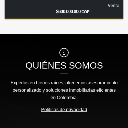
Venta
$600.000.000
COP
QUIÉNES SOMOS
Expertos en bienes raíces, ofrecemos asesoramiento
personalizado y soluciones inmobiliarias eficientes
en Colombia.
Políticas de privacidad