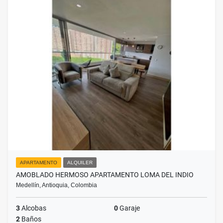
APARTAMENTO
ALQUILER
AMOBLADO HERMOSO APARTAMENTO LOMA DEL INDIO
Medellín, Antioquia, Colombia
3
Alcobas
0
Garaje
2
Baños