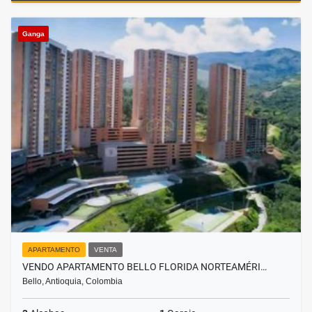
Ganga
APARTAMENTO
VENTA
VENDO APARTAMENTO BELLO FLORIDA NORTEAMÉRI…
Bello, Antioquia, Colombia